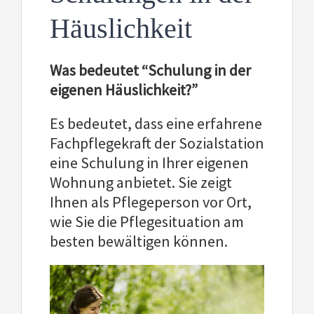
Häuslichkeit
Was bedeutet “Schulung in der
eigenen Häuslichkeit?”
Es bedeutet, dass eine erfahrene
Fachpflegekraft der Sozialstation
eine Schulung in Ihrer eigenen
Wohnung anbietet. Sie zeigt
Ihnen als Pflegeperson vor Ort,
wie Sie die Pflegesituation am
besten bewältigen können.