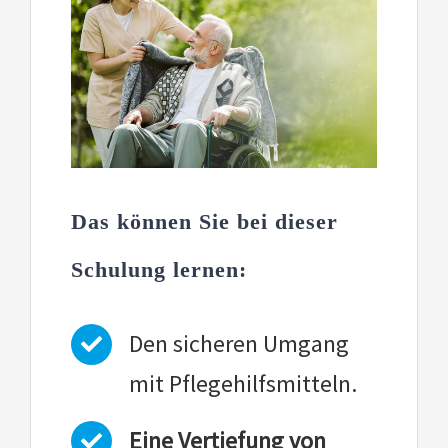
Das können Sie bei dieser
Schulung lernen:
Den sicheren Umgang
mit Pflegehilfsmitteln.
Eine Vertiefung von