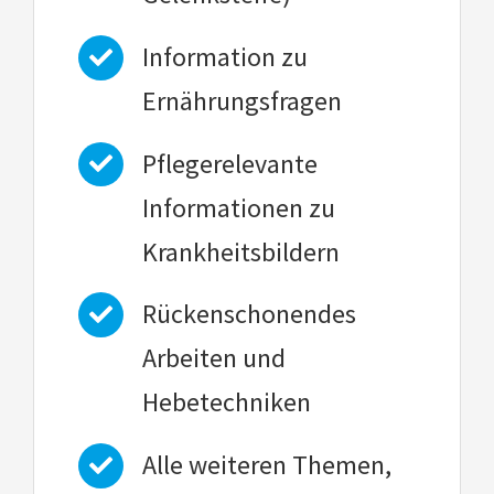
Information zu
Ernährungsfragen
Pflegerelevante
Informationen zu
Krankheitsbildern
Rückenschonendes
Arbeiten und
Hebetechniken
Alle weiteren Themen,