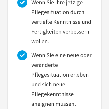
Wenn Sie Ihre jetzige
Pflegesituation durch
vertiefte Kenntnisse und
Fertigkeiten verbessern
wollen.
Wenn Sie eine neue oder
veränderte
Pflegesituation erleben
und sich neue
Pflegekenntnisse
aneignen müssen.