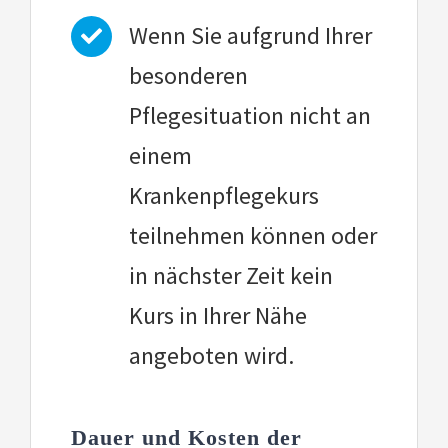
Wenn Sie aufgrund Ihrer
besonderen
Pflegesituation nicht an
einem
Krankenpflegekurs
teilnehmen können oder
in nächster Zeit kein
Kurs in Ihrer Nähe
angeboten wird.
Dauer und Kosten der