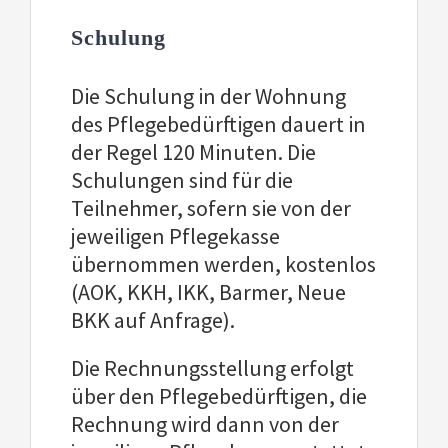
Schulung
Die Schulung in der Wohnung
des Pflegebedürftigen dauert in
der Regel 120 Minuten. Die
Schulungen sind für die
Teilnehmer, sofern sie von der
jeweiligen Pflegekasse
übernommen werden, kostenlos
(AOK, KKH, IKK, Barmer, Neue
BKK auf Anfrage).
Die Rechnungsstellung erfolgt
über den Pflegebedürftigen, die
Rechnung wird dann von der