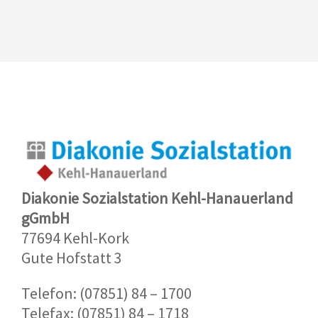
Diakonie Sozialstation Kehl-Hanauerland
gGmbH
77694 Kehl-Kork
Gute Hofstatt 3
Telefon: (07851) 84 – 1700
Telefax: (07851) 84 – 1718