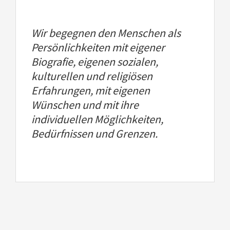
Wir begegnen den Menschen als
Persönlichkeiten mit eigener
Biografie, eigenen sozialen,
kulturellen und religiösen
Erfahrungen, mit eigenen
Wünschen und mit ihre
individuellen Möglichkeiten,
Bedürfnissen und Grenzen.