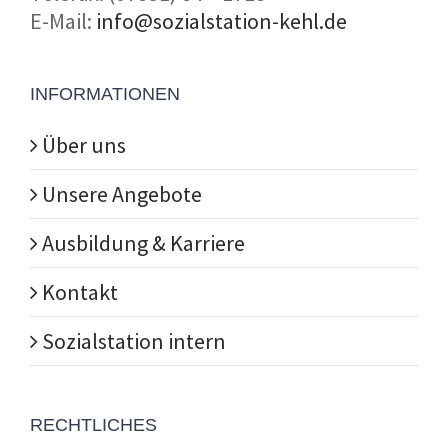
E-Mail:
info@sozialstation-kehl.de
INFORMATIONEN
Über uns
Unsere Angebote
Ausbildung & Karriere
Kontakt
Sozialstation intern
RECHTLICHES