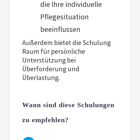
die Ihre individuelle
Pflegesituation
beeinflussen
Außerdem bietet die Schulung
Raum für persönliche
Unterstützung bei
Überforderung und
Überlastung.
Wann sind diese Schulungen
zu empfehlen?