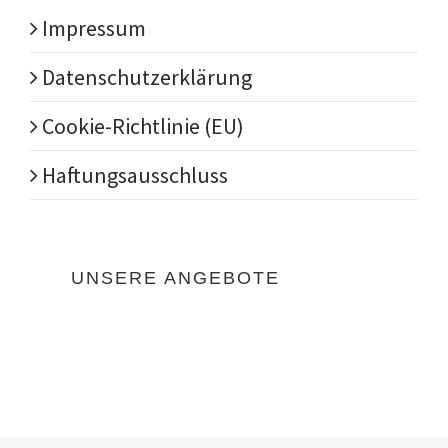
Impressum
Datenschutzerklärung
Cookie-Richtlinie (EU)
Haftungsausschluss
UNSERE ANGEBOTE