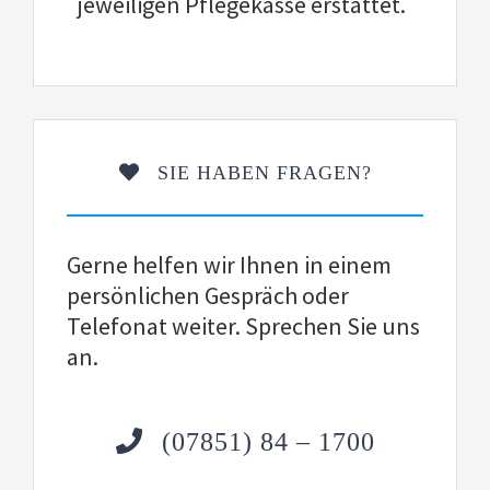
jeweiligen Pflegekasse erstattet.
SIE HABEN FRAGEN?
Gerne helfen wir Ihnen in einem
persönlichen Gespräch oder
Telefonat weiter. Sprechen Sie uns
an.
(07851) 84 – 1700