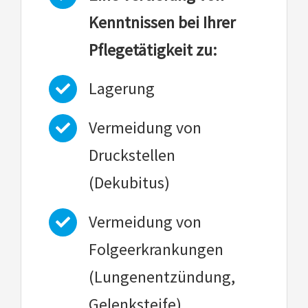
Kenntnissen bei Ihrer
Pflegetätigkeit zu:
Lagerung
Vermeidung von
Druckstellen
(Dekubitus)
Vermeidung von
Folgeerkrankungen
(Lungenentzündung,
Gelenksteife)