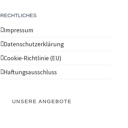
RECHTLICHES
Impressum
Datenschutzerklärung
Cookie-Richtlinie (EU)
Haftungsausschluss
UNSERE ANGEBOTE