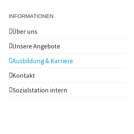
INFORMATIONEN
Über uns
Unsere Angebote
Ausbildung & Karriere
Kontakt
Sozialstation intern