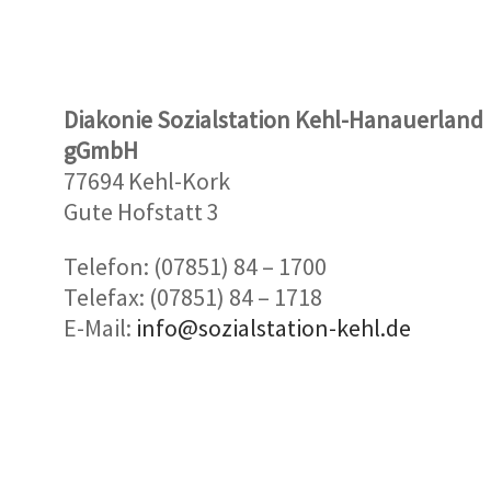
Diakonie Sozialstation Kehl-Hanauerland
gGmbH
77694 Kehl-Kork
Gute Hofstatt 3
Telefon: (07851) 84 – 1700
Telefax: (07851) 84 – 1718
E-Mail:
info@sozialstation-kehl.de