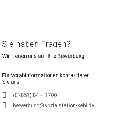
Sie haben Fragen?
Wir freuen uns auf Ihre Bewerbung.
Für Vorabinformationen kontaktieren
Sie uns.
(07851) 84 – 1700
bewerbung@sozialstation-kehl.de