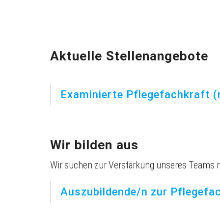
Aktuelle Stellenangebote
Examinierte Pflegefachkraft 
Wir bilden aus
Wir suchen zur Verstärkung unseres Teams 
Auszubildende/n zur Pflegefa