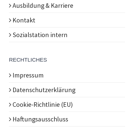
Ausbildung & Karriere
Kontakt
Sozialstation intern
RECHTLICHES
Impressum
Datenschutzerklärung
Cookie-Richtlinie (EU)
Haftungsausschluss