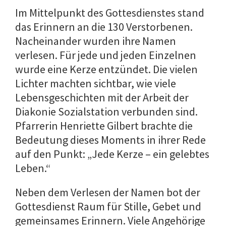
Im Mittelpunkt des Gottesdienstes stand
das Erinnern an die 130 Verstorbenen.
Nacheinander wurden ihre Namen
verlesen. Für jede und jeden Einzelnen
wurde eine Kerze entzündet. Die vielen
Lichter machten sichtbar, wie viele
Lebensgeschichten mit der Arbeit der
Diakonie Sozialstation verbunden sind.
Pfarrerin Henriette Gilbert brachte die
Bedeutung dieses Moments in ihrer Rede
auf den Punkt: „Jede Kerze – ein gelebtes
Leben.“
Neben dem Verlesen der Namen bot der
Gottesdienst Raum für Stille, Gebet und
gemeinsames Erinnern. Viele Angehörige