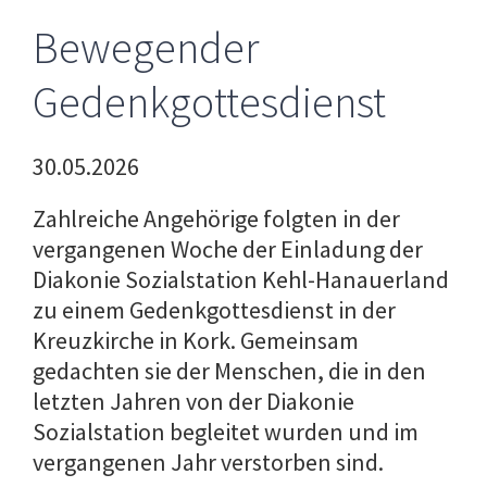
Bewegender
Gedenkgottesdienst
30.05.2026
Zahlreiche Angehörige folgten in der
vergangenen Woche der Einladung der
Diakonie Sozialstation Kehl-Hanauerland
zu einem Gedenkgottesdienst in der
Kreuzkirche in Kork. Gemeinsam
gedachten sie der Menschen, die in den
letzten Jahren von der Diakonie
Sozialstation begleitet wurden und im
vergangenen Jahr verstorben sind.