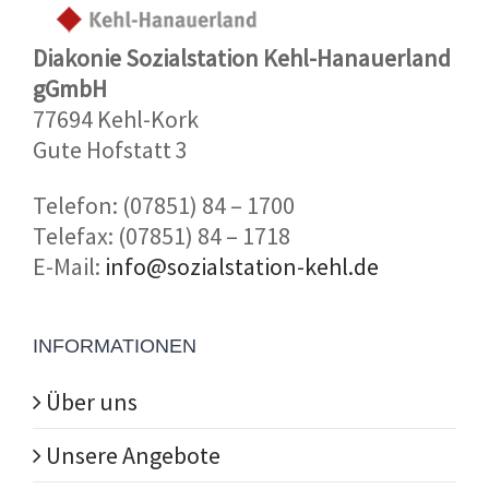
Diakonie Sozialstation Kehl-Hanauerland
gGmbH
77694 Kehl-Kork
Gute Hofstatt 3
Telefon: (07851) 84 – 1700
Telefax: (07851) 84 – 1718
E-Mail:
info@sozialstation-kehl.de
INFORMATIONEN
Über uns
Unsere Angebote