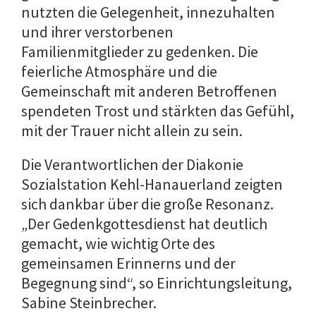
nutzten die Gelegenheit, innezuhalten
und ihrer verstorbenen
Familienmitglieder zu gedenken. Die
feierliche Atmosphäre und die
Gemeinschaft mit anderen Betroffenen
spendeten Trost und stärkten das Gefühl,
mit der Trauer nicht allein zu sein.
Die Verantwortlichen der Diakonie
Sozialstation Kehl-Hanauerland zeigten
sich dankbar über die große Resonanz.
„Der Gedenkgottesdienst hat deutlich
gemacht, wie wichtig Orte des
gemeinsamen Erinnerns und der
Begegnung sind“, so Einrichtungsleitung,
Sabine Steinbrecher.