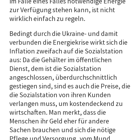
im Falle eines Falles notwendige Energie
zur Verfügung stehen kann, ist nicht
wirklich einfach zu regeln.
Bedingt durch die Ukraine- und damit
verbunden die Energiekrise wirkt sich die
Inflation zweifach auf die Sozialstation
aus: Da die Gehälter im öffentlichen
Dienst, dem ist die Sozialstation
angeschlossen, überdurchschnittlich
gestiegen sind, sind es auch die Preise, die
die Sozialstation von ihren Kunden
verlangen muss, um kostendeckend zu
wirtschaften. Man merkt, dass die
Menschen ihr Geld eher für andere
Sachen brauchen und sich die nötige
Pflege und Versorgung „vom Mund