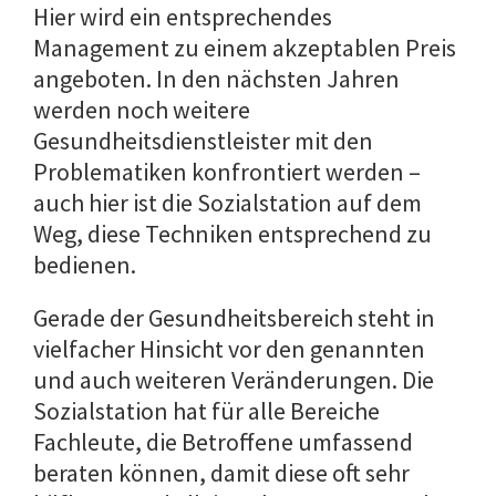
Hier wird ein entsprechendes
Management zu einem akzeptablen Preis
angeboten. In den nächsten Jahren
werden noch weitere
Gesundheitsdienstleister mit den
Problematiken konfrontiert werden –
auch hier ist die Sozialstation auf dem
Weg, diese Techniken entsprechend zu
bedienen.
Gerade der Gesundheitsbereich steht in
vielfacher Hinsicht vor den genannten
und auch weiteren Veränderungen. Die
Sozialstation hat für alle Bereiche
Fachleute, die Betroffene umfassend
beraten können, damit diese oft sehr