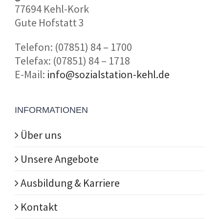
77694 Kehl-Kork
Gute Hofstatt 3
Telefon: (07851) 84 – 1700
Telefax: (07851) 84 – 1718
E-Mail:
info@sozialstation-kehl.de
INFORMATIONEN
Über uns
Unsere Angebote
Ausbildung & Karriere
Kontakt