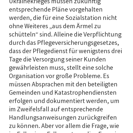
Ukrainekrieges müssen zukünftig
entsprechende Pläne vorgehalten
werden, die für eine Sozialstation nicht
ohne Weiteres „aus dem Ärmel zu
schütteln“ sind. Alleine die Verpflichtung
durch das Pflegeversicherungsgesetzes,
dass der Pflegedienst für wenigstens drei
Tage die Versorgung seiner Kunden
gewährleisten muss, stellt eine solche
Organisation vor große Probleme. Es
müssen Absprachen mit den beteiligten
Gemeinden und Katastrophendiensten
erfolgen und dokumentiert werden, um
im Zweifelsfall auf entsprechende
Handlungsanweisungen zurückgreifen
zu können. Aber vor allem die Frage, wie