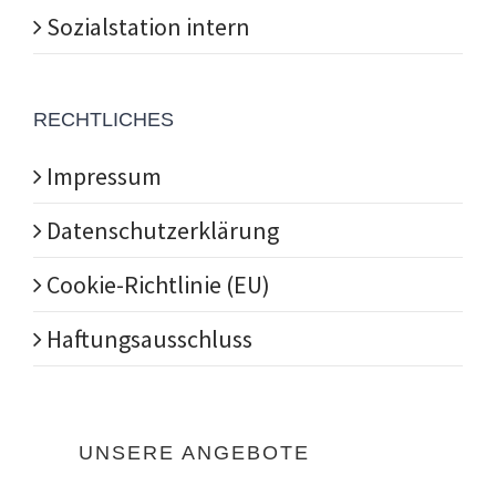
Sozialstation intern
RECHTLICHES
Impressum
Datenschutzerklärung
Cookie-Richtlinie (EU)
Haftungsausschluss
UNSERE ANGEBOTE