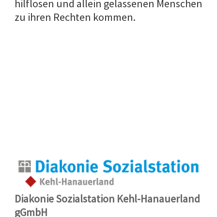
hilflosen und allein gelassenen Menschen
zu ihren Rechten kommen.
Diakonie Sozialstation Kehl-Hanauerland
gGmbH