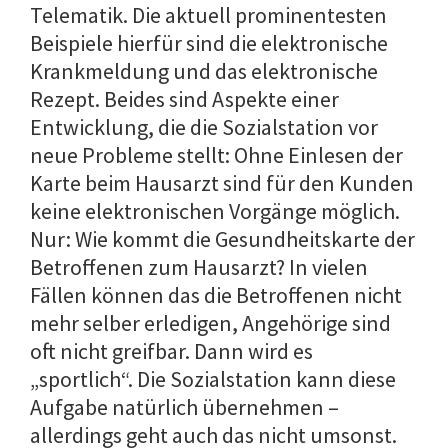
Telematik. Die aktuell prominentesten
Beispiele hierfür sind die elektronische
Krankmeldung und das elektronische
Rezept. Beides sind Aspekte einer
Entwicklung, die die Sozialstation vor
neue Probleme stellt: Ohne Einlesen der
Karte beim Hausarzt sind für den Kunden
keine elektronischen Vorgänge möglich.
Nur: Wie kommt die Gesundheitskarte der
Betroffenen zum Hausarzt? In vielen
Fällen können das die Betroffenen nicht
mehr selber erledigen, Angehörige sind
oft nicht greifbar. Dann wird es
„sportlich“. Die Sozialstation kann diese
Aufgabe natürlich übernehmen –
allerdings geht auch das nicht umsonst.