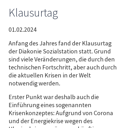
Klausurtag
01.02.2024
Anfang des Jahres fand der Klausurtag
der Diakonie Sozialstation statt. Grund
sind viele Veränderungen, die durch den
technischen Fortschritt, aber auch durch
die aktuellen Krisen in der Welt
notwendig werden.
Erster Punkt war deshalb auch die
Einführung eines sogenannten
Krisenkonzeptes: Aufgrund von Corona
und der Energiekrise wegen des