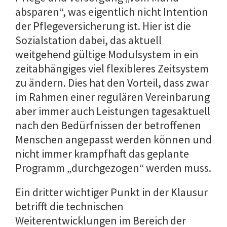
absparen“, was eigentlich nicht Intention
der Pflegeversicherung ist. Hier ist die
Sozialstation dabei, das aktuell
weitgehend gültige Modulsystem in ein
zeitabhängiges viel flexibleres Zeitsystem
zu ändern. Dies hat den Vorteil, dass zwar
im Rahmen einer regulären Vereinbarung
aber immer auch Leistungen tagesaktuell
nach den Bedürfnissen der betroffenen
Menschen angepasst werden können und
nicht immer krampfhaft das geplante
Programm „durchgezogen“ werden muss.
Ein dritter wichtiger Punkt in der Klausur
betrifft die technischen
Weiterentwicklungen im Bereich der